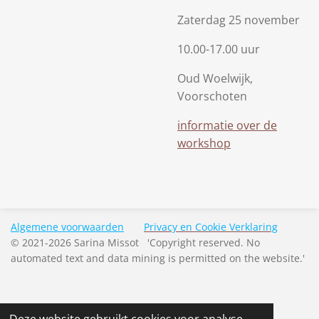
Zaterdag 25 november
10.00-17.00 uur
Oud Woelwijk,
Voorschoten
informatie over de
workshop
Algemene voorwaarden
Privacy en Cookie Verklaring
© 2021-2026 Sarina Missot 'Copyright reserved. No
automated text and data mining is permitted on the website.'