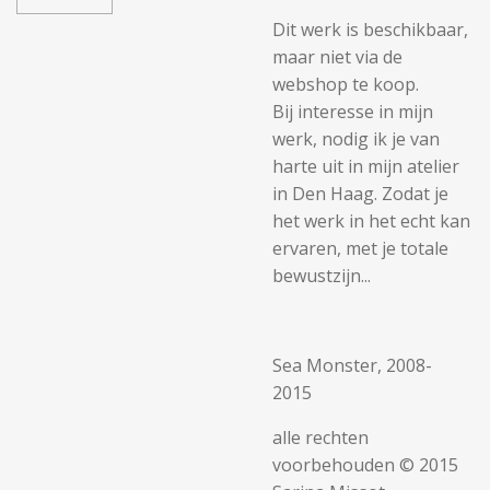
Dit werk is beschikbaar,
maar niet via de
webshop te koop.
Bij interesse in mijn
werk, nodig ik je van
harte uit in mijn atelier
in Den Haag. Zodat je
het werk in het echt kan
ervaren, met je totale
bewustzijn...
Sea Monster, 2008-
2015
alle rechten
voorbehouden © 2015